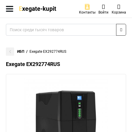
Контакты
Войти
Корзина
ИБП
Exegate EX292774RUS
Exegate EX292774RUS