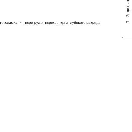
Задать вопрос
го замыкания, перегрузки, перезаряда и глубокого разряда