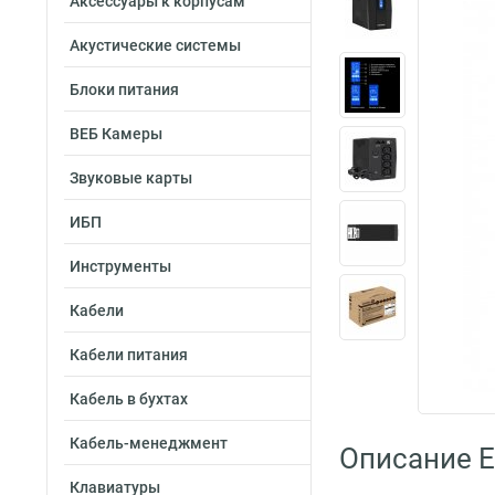
Аксессуары к корпусам
Акустические системы
Блоки питания
ВЕБ Камеры
Звуковые карты
ИБП
Инструменты
Кабели
Кабели питания
Кабель в бухтах
Кабель-менеджмент
Описание 
Клавиатуры