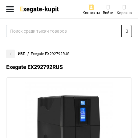
Контакты
Войти
Корзина
ИБП
Exegate EX292792RUS
Exegate EX292792RUS