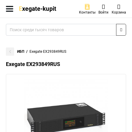
Контакты
Войти
Корзина
ИБП
Exegate EX293849RUS
Exegate EX293849RUS