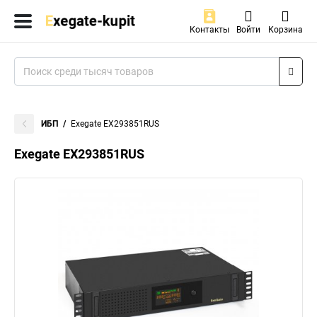
Контакты
Войти
Корзина
ИБП
Exegate EX293851RUS
Exegate EX293851RUS