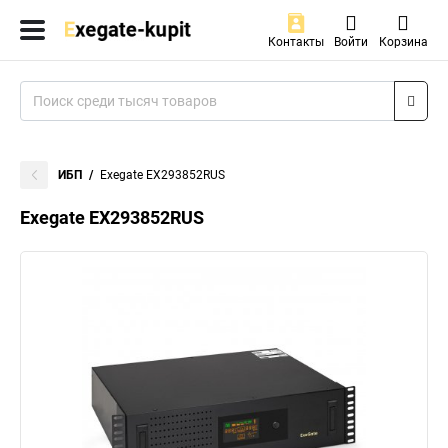
Контакты
Войти
Корзина
ИБП
Exegate EX293852RUS
Exegate EX293852RUS