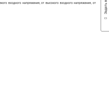
Задать вопрос
зкого входного напряжения, от высокого входного напряжения, от