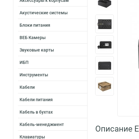
Аксессуары к корпусам
Акустические системы
Блоки питания
ВЕБ Камеры
Звуковые карты
ИБП
Инструменты
Кабели
Кабели питания
Кабель в бухтах
Кабель-менеджмент
Описание 
Клавиатуры