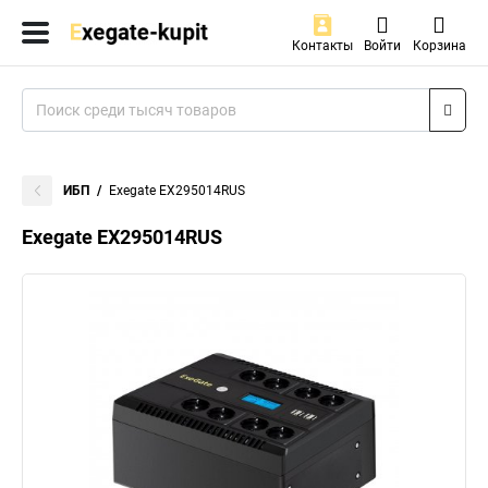
Контакты
Войти
Корзина
ИБП
Exegate EX295014RUS
Exegate EX295014RUS