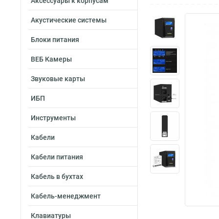
Аксессуары к корпусам
Акустические системы
Блоки питания
ВЕБ Камеры
Звуковые карты
ИБП
Инструменты
Кабели
Кабели питания
Кабель в бухтах
Кабель-менеджмент
Клавиатуры