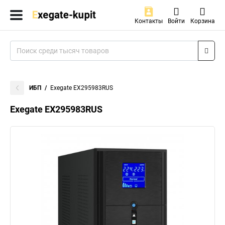
Контакты
Войти
Корзина
ИБП
Exegate EX295983RUS
Exegate EX295983RUS