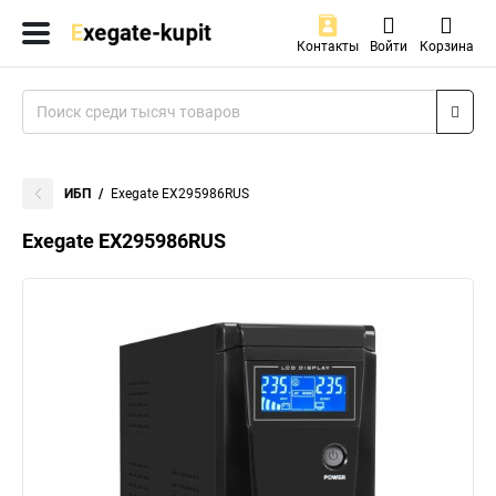
Контакты
Войти
Корзина
ИБП
Exegate EX295986RUS
Exegate EX295986RUS