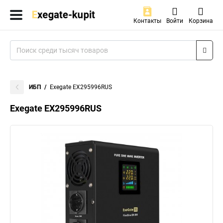
Контакты
Войти
Корзина
ИБП
Exegate EX295996RUS
Exegate EX295996RUS