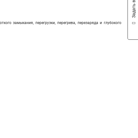
Задать вопрос
ткого замыкания, перегрузки, перегрева, перезаряда и глубокого