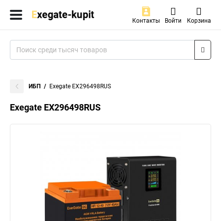
Контакты
Войти
Корзина
ИБП
Exegate EX296498RUS
Exegate EX296498RUS