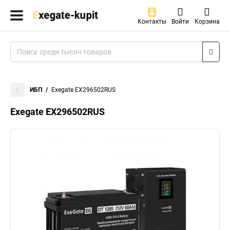
Контакты
Войти
Корзина
ИБП
Exegate EX296502RUS
Exegate EX296502RUS