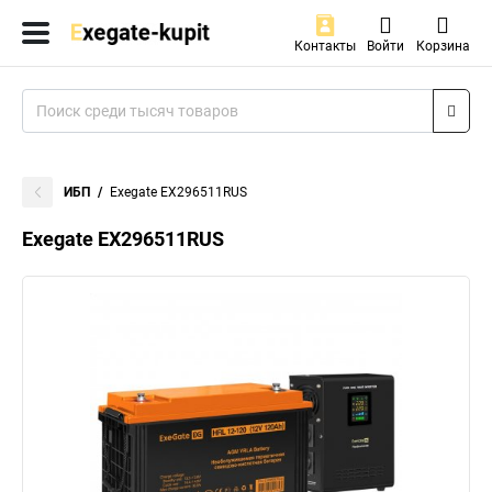
Контакты
Войти
Корзина
ИБП
Exegate EX296511RUS
Exegate EX296511RUS