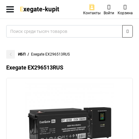
Контакты
Войти
Корзина
ИБП
Exegate EX296513RUS
Exegate EX296513RUS