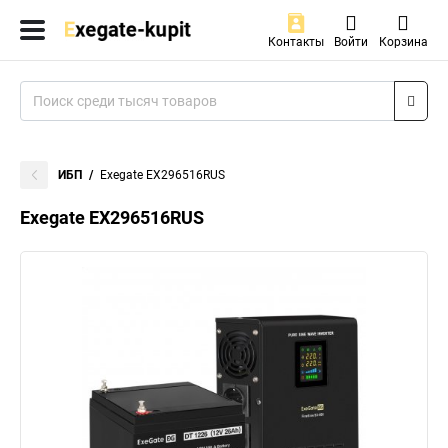
Контакты
Войти
Корзина
ИБП
Exegate EX296516RUS
Exegate EX296516RUS