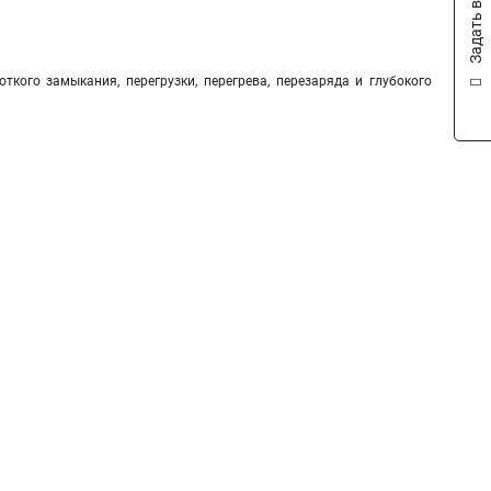
Задать вопрос
ткого замыкания, перегрузки, перегрева, перезаряда и глубокого