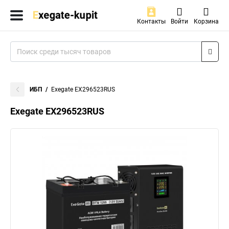
Контакты
Войти
Корзина
ИБП
Exegate EX296523RUS
Exegate EX296523RUS