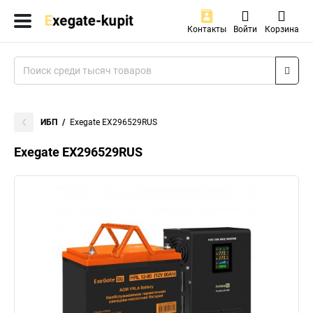
Контакты
Войти
Корзина
ИБП
Exegate EX296529RUS
Exegate EX296529RUS