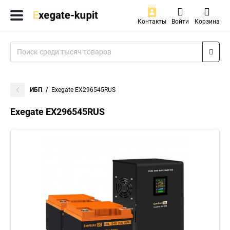
Контакты
Войти
Корзина
ИБП
Exegate EX296545RUS
Exegate EX296545RUS