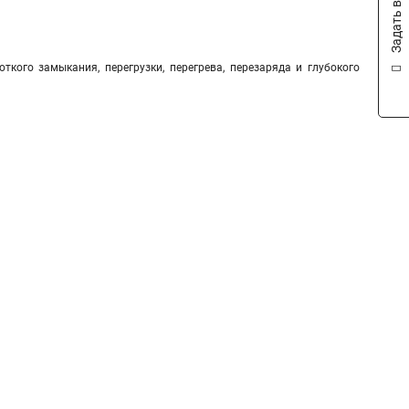
Задать вопрос
ткого замыкания, перегрузки, перегрева, перезаряда и глубокого