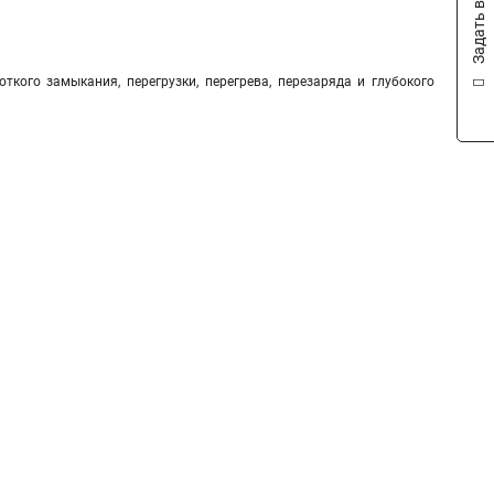
Задать вопрос
ткого замыкания, перегрузки, перегрева, перезаряда и глубокого