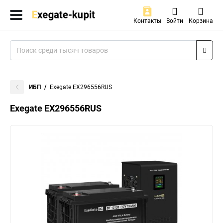
Контакты
Войти
Корзина
ИБП
Exegate EX296556RUS
Exegate EX296556RUS