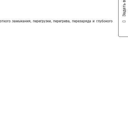
Задать вопрос
ткого замыкания, перегрузки, перегрева, перезаряда и глубокого