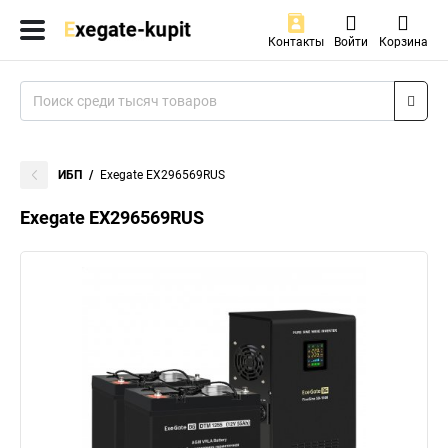
Контакты
Войти
Корзина
ИБП
Exegate EX296569RUS
Exegate EX296569RUS