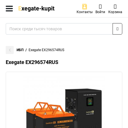
Контакты
Войти
Корзина
ИБП
Exegate EX296574RUS
Exegate EX296574RUS