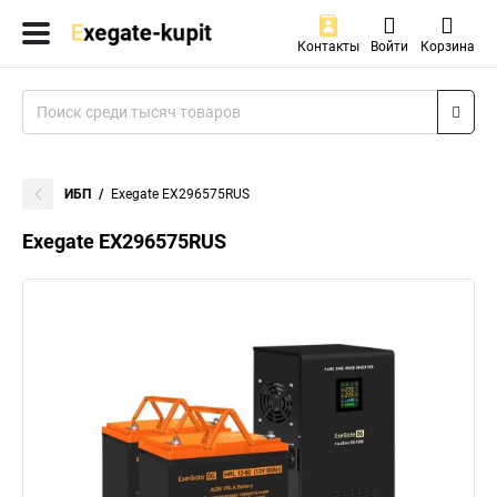
Контакты
Войти
Корзина
ИБП
Exegate EX296575RUS
Exegate EX296575RUS