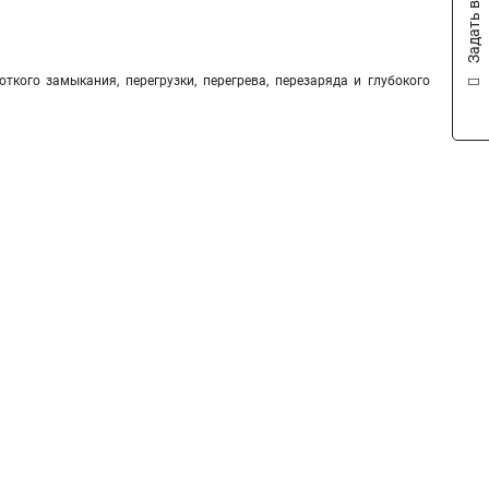
Задать вопрос
ткого замыкания, перегрузки, перегрева, перезаряда и глубокого