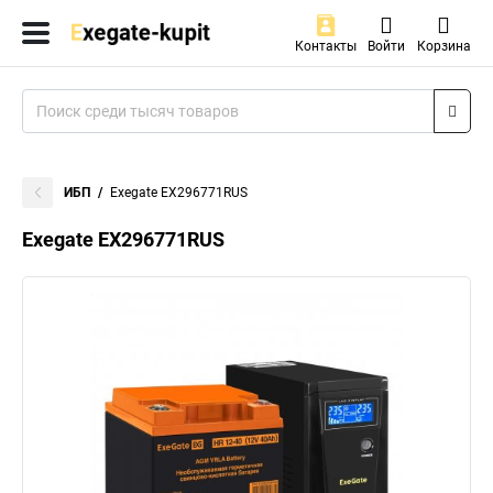
Контакты
Войти
Корзина
ИБП
Exegate EX296771RUS
Exegate EX296771RUS