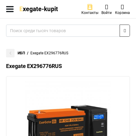
Контакты
Войти
Корзина
ИБП
Exegate EX296776RUS
Exegate EX296776RUS