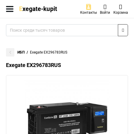
Контакты
Войти
Корзина
ИБП
Exegate EX296783RUS
Exegate EX296783RUS