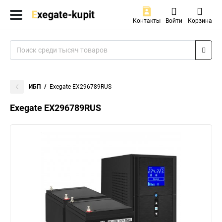
Контакты
Войти
Корзина
ИБП
Exegate EX296789RUS
Exegate EX296789RUS