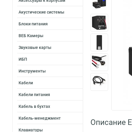
Аксессуары к корпусам
Акустические системы
Блоки питания
ВЕБ Камеры
Звуковые карты
ИБП
Инструменты
Кабели
Кабели питания
Кабель в бухтах
Кабель-менеджмент
Описание 
Клавиатуры