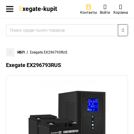
Контакты
Войти
Корзина
ИБП
Exegate EX296793RUS
Exegate EX296793RUS