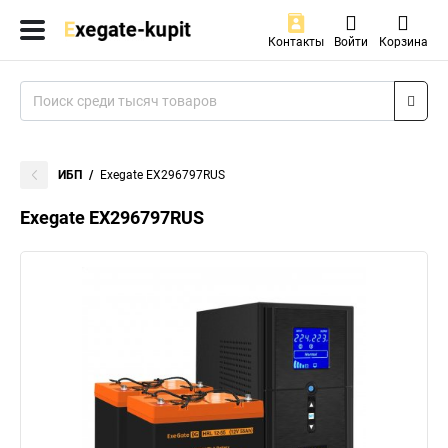
Контакты
Войти
Корзина
ИБП
Exegate EX296797RUS
Exegate EX296797RUS