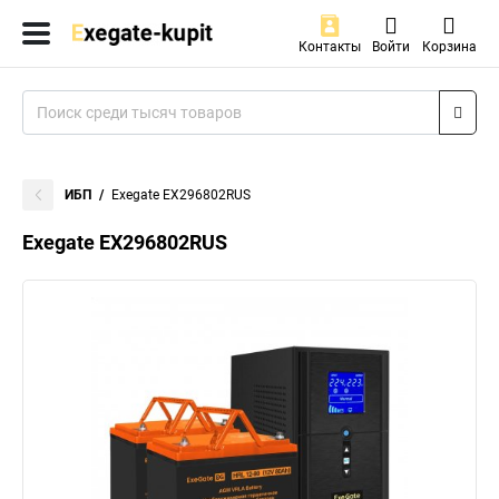
Контакты
Войти
Корзина
ИБП
Exegate EX296802RUS
Exegate EX296802RUS