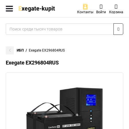
Контакты
Войти
Корзина
ИБП
Exegate EX296804RUS
Exegate EX296804RUS