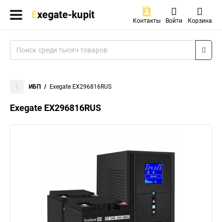
Контакты
Войти
Корзина
ИБП
Exegate EX296816RUS
Exegate EX296816RUS