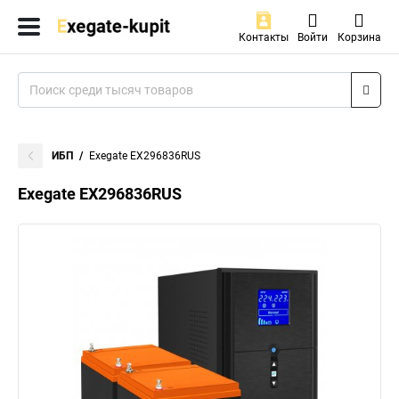
Контакты
Войти
Корзина
ИБП
Exegate EX296836RUS
Exegate EX296836RUS