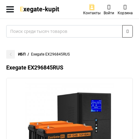
Контакты
Войти
Корзина
ИБП
Exegate EX296845RUS
Exegate EX296845RUS