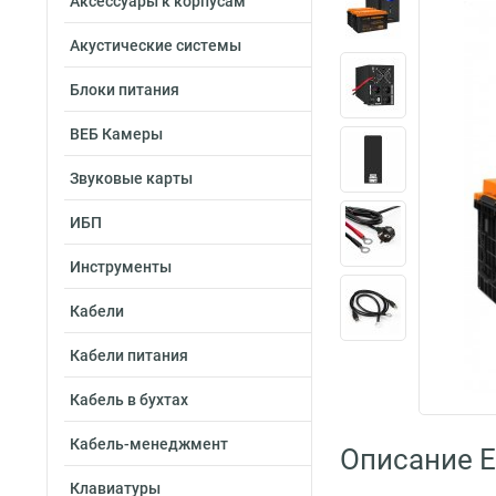
Аксессуары к корпусам
Акустические системы
Блоки питания
ВЕБ Камеры
Звуковые карты
ИБП
Инструменты
Кабели
Кабели питания
Кабель в бухтах
Кабель-менеджмент
Описание 
Клавиатуры