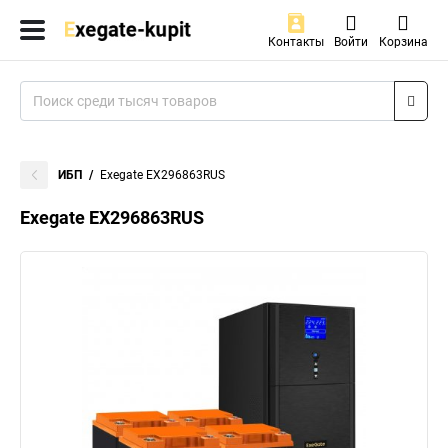
Контакты
Войти
Корзина
ИБП
Exegate EX296863RUS
Exegate EX296863RUS