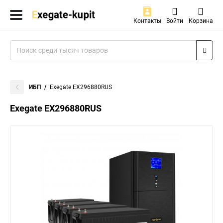
Контакты
Войти
Корзина
ИБП
Exegate EX296880RUS
Exegate EX296880RUS