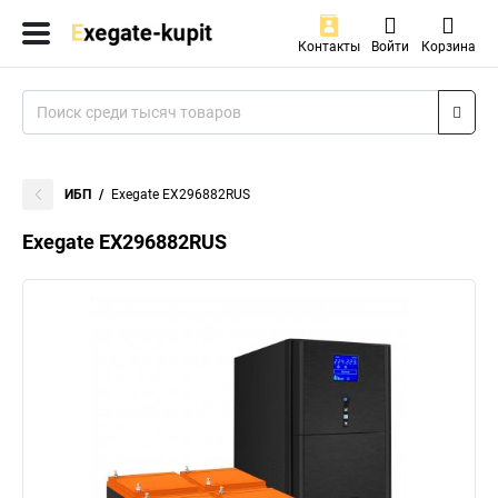
Контакты
Войти
Корзина
ИБП
Exegate EX296882RUS
Exegate EX296882RUS