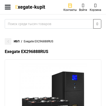
Контакты
Войти
Корзина
ИБП
Exegate EX296888RUS
Exegate EX296888RUS