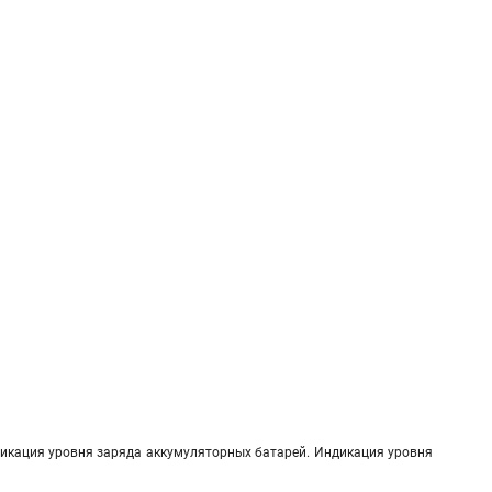
икация уровня заряда аккумуляторных батарей. Индикация уровня