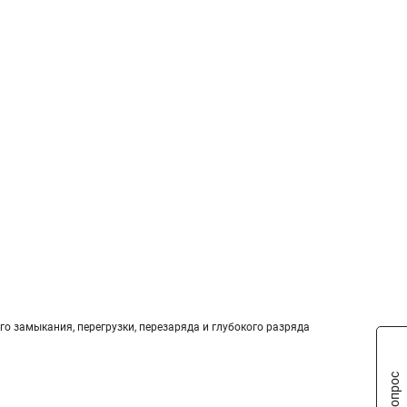
го замыкания, перегрузки, перезаряда и глубокого разряда