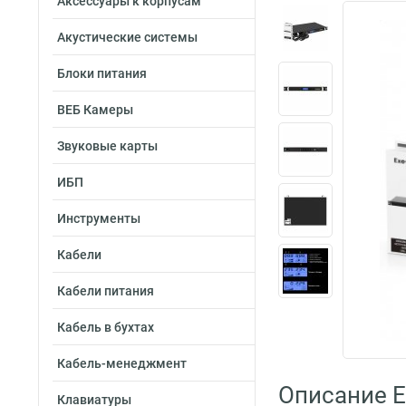
Аксессуары к корпусам
Акустические системы
Блоки питания
ВЕБ Камеры
Звуковые карты
ИБП
Инструменты
Кабели
Кабели питания
Кабель в бухтах
Кабель-менеджмент
Описание 
Клавиатуры