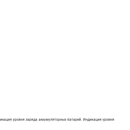
икация уровня заряда аккумуляторных батарей. Индикация уровня