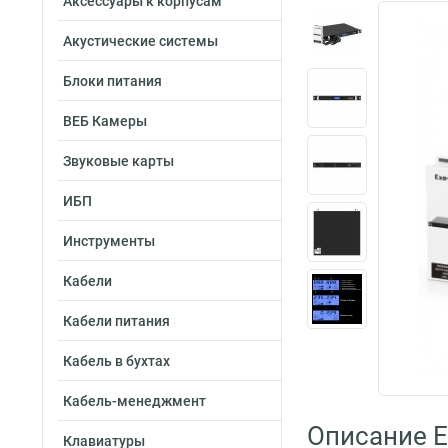
Аксессуары к корпусам
Акустические системы
Блоки питания
ВЕБ Камеры
Звуковые карты
ИБП
Инструменты
Кабели
Кабели питания
Кабель в бухтах
Кабель-менеджмент
Описание 
Клавиатуры