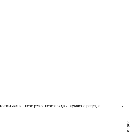
го замыкания, перегрузки, перезаряда и глубокого разряда