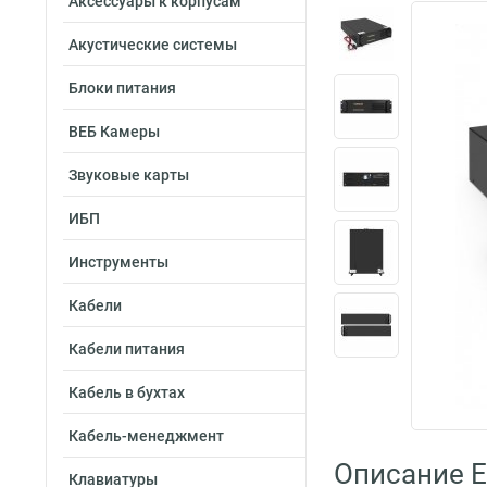
Аксессуары к корпусам
Акустические системы
Блоки питания
ВЕБ Камеры
Звуковые карты
ИБП
Инструменты
Кабели
Кабели питания
Кабель в бухтах
Кабель-менеджмент
Описание 
Клавиатуры