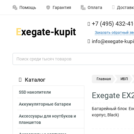
Помощь
Гарантия
Оплата
Доставк
+7 (495) 432-41
Заказать обратный зв
info@exegate-kupi
Каталог
Главная
ИБП
SSD накопители
Exegate EX
Аккумуляторные батареи
Батарейный блок Exe
корпус, Black)
Аксессуары для ноутбуков и
планшетов